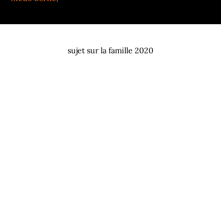
sujet sur la famille 2020