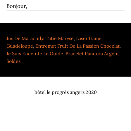
Jus De Maracudja Tatie Maryse
,
Laser Game
Guadeloupe
,
Entremet Fruit De La Passion Chocolat
,
Je Suis Enceinte Le Guide
,
Bracelet Pandora Argent
Soldes
,
hôtel le progrès angers 2020